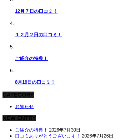
12月７日の口コミ！
１２月２日の口コミ！
ご紹介の特典！
8月19日の口コミ！
CATEGORY
お知らせ
NEW ENTRY
ご紹介の特典！
2026年7月30日
口コミありがとうございます！
2026年7月26日