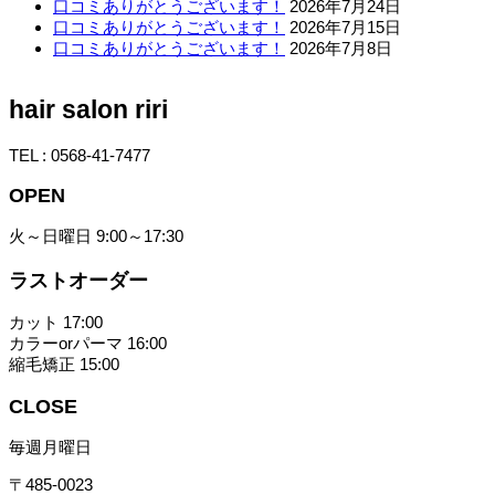
口コミありがとうございます！
2026年7月24日
口コミありがとうございます！
2026年7月15日
口コミありがとうございます！
2026年7月8日
hair salon riri
TEL : 0568-41-7477
OPEN
火～日曜日 9:00～17:30
ラストオーダー
カット 17:00
カラーorパーマ 16:00
縮毛矯正 15:00
CLOSE
毎週月曜日
〒485-0023