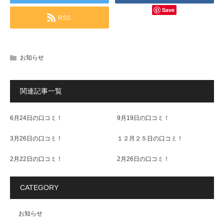
Save
RSS
お知らせ
関連記事一覧
6月24日の口コミ！
9月19日の口コミ！
3月26日の口コミ！
１２月２５日の口コミ！
2月22日の口コミ！
2月26日の口コミ！
CATEGORY
お知らせ