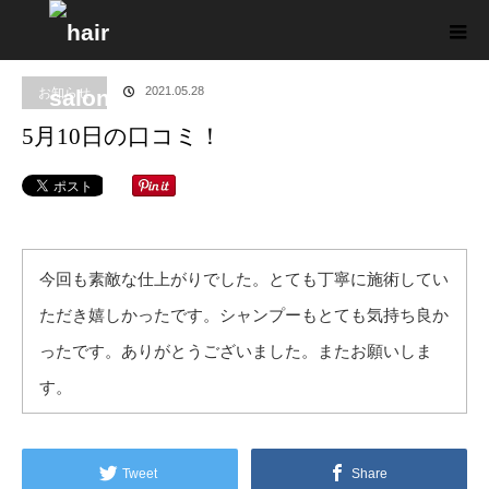
ホーム
ブログ
お知らせ
5月10日の口コミ！
2021.05.28
お知らせ
5月10日の口コミ！
今回も素敵な仕上がりでした。とても丁寧に施術してい
ただき嬉しかったです。シャンプーもとても気持ち良か
ったです。ありがとうございました。またお願いしま
す。
Tweet
Share