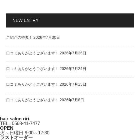
NEW ENTRY
ご紹介の特典！
2026年7月30日
口コミありがとうございます！
2026年7月26日
口コミありがとうございます！
2026年7月24日
口コミありがとうございます！
2026年7月15日
口コミありがとうございます！
2026年7月8日
hair salon riri
TEL : 0568-41-7477
OPEN
火～日曜日 9:00～17:30
ラストオーダー