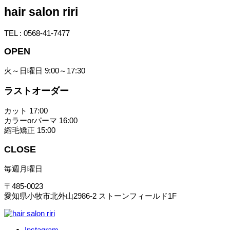
hair salon riri
TEL : 0568-41-7477
OPEN
火～日曜日 9:00～17:30
ラストオーダー
カット 17:00
カラーorパーマ 16:00
縮毛矯正 15:00
CLOSE
毎週月曜日
〒485-0023
愛知県小牧市北外山2986-2 ストーンフィールド1F
Instagram