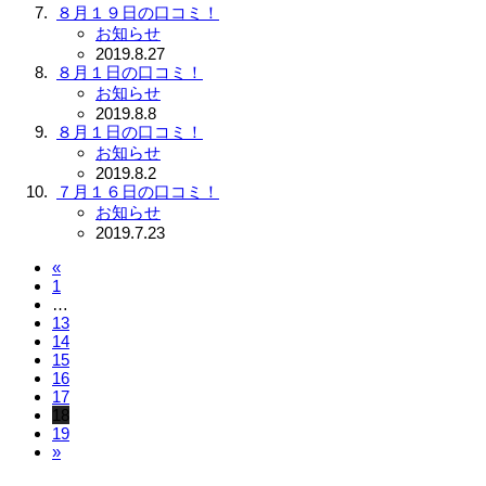
８月１９日の口コミ！
お知らせ
2019.8.27
８月１日の口コミ！
お知らせ
2019.8.8
８月１日の口コミ！
お知らせ
2019.8.2
７月１６日の口コミ！
お知らせ
2019.7.23
«
1
…
13
14
15
16
17
18
19
»