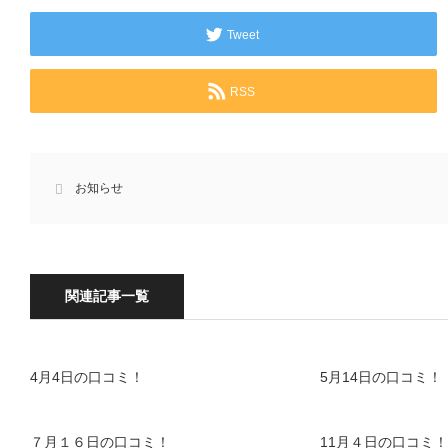
Tweet
RSS
お知らせ
関連記事一覧
4月4日の口コミ！
5月14日の口コミ！
７月１６日の口コミ！
11月４日の口コミ！