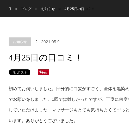
menu
ホーム
HOME
MENU
ブログ
お知らせ
4月25日の口コミ！
2021.05.9
お知らせ
4月25日の口コミ！
初めてお伺いしました。部分的に白髪がすごく、全体を黒染
でお願いをしました。1回では難しかったですが、丁寧に何度
していただけました。マッサージもとても気持ちよくてずっ
います。ありがとうございました。