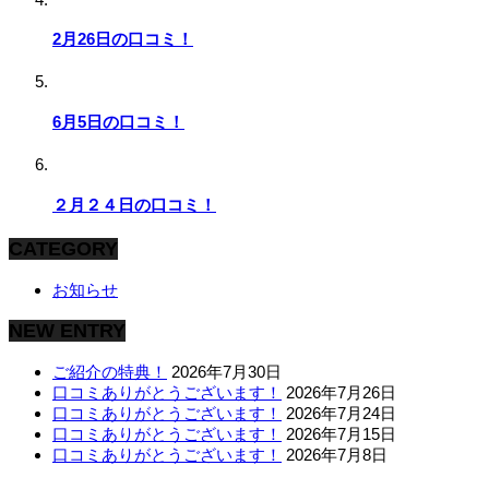
2月26日の口コミ！
6月5日の口コミ！
２月２４日の口コミ！
CATEGORY
お知らせ
NEW ENTRY
ご紹介の特典！
2026年7月30日
口コミありがとうございます！
2026年7月26日
口コミありがとうございます！
2026年7月24日
口コミありがとうございます！
2026年7月15日
口コミありがとうございます！
2026年7月8日