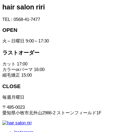
hair salon riri
TEL : 0568-41-7477
OPEN
火～日曜日 9:00～17:30
ラストオーダー
カット 17:00
カラーorパーマ 16:00
縮毛矯正 15:00
CLOSE
毎週月曜日
〒485-0023
愛知県小牧市北外山2986-2 ストーンフィールド1F