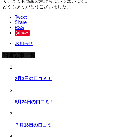
て、とても感謝の気持ちでいっぱいです。
どうもありがとうございました。
Tweet
Share
RSS
Save
お知らせ
関連記事一覧
2月3日の口コミ！
5月24日の口コミ！
７月18日の口コミ！