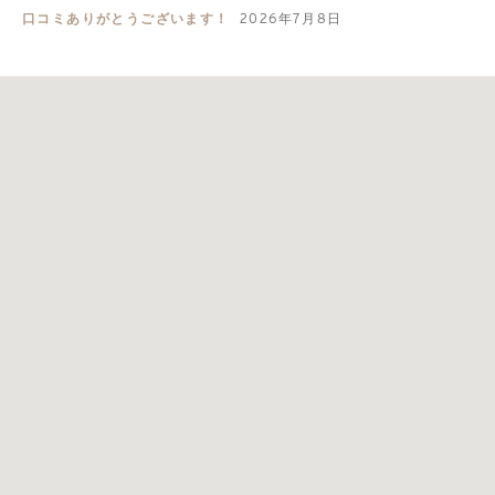
口コミありがとうございます！
2026年7月8日