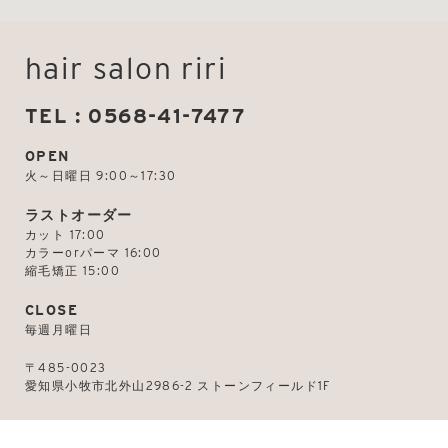
hair salon riri
TEL : 0568-41-7477
OPEN
火～日曜日 9:00～17:30
ラストオーダー
カット 17:00
カラーorパーマ 16:00
縮毛矯正 15:00
CLOSE
毎週月曜日
〒485-0023
愛知県小牧市北外山2986-2 ストーンフィールド1F