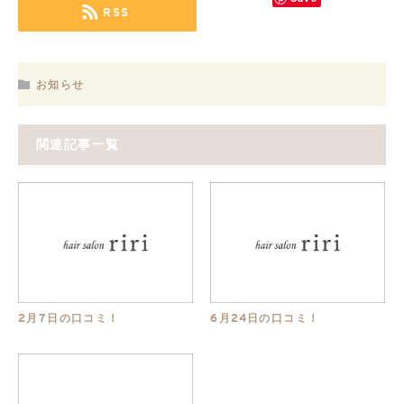
RSS
お知らせ
関連記事一覧
2月7日の口コミ！
6月24日の口コミ！