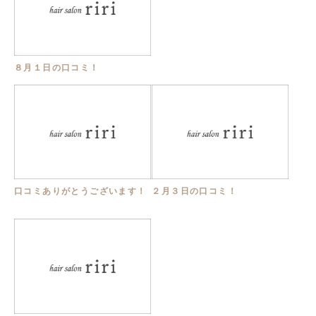
８月１日の口コミ！
口コミありがとうございます！
２月３日の口コミ！