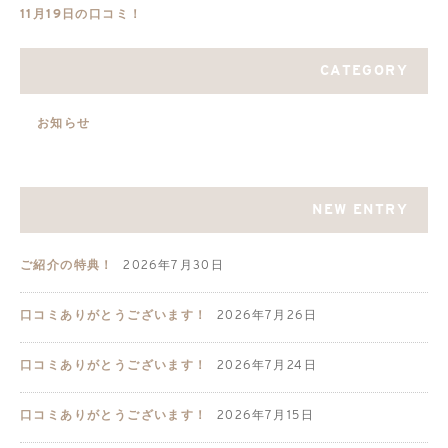
11月19日の口コミ！
CATEGORY
お知らせ
NEW ENTRY
ご紹介の特典！
2026年7月30日
口コミありがとうございます！
2026年7月26日
口コミありがとうございます！
2026年7月24日
口コミありがとうございます！
2026年7月15日